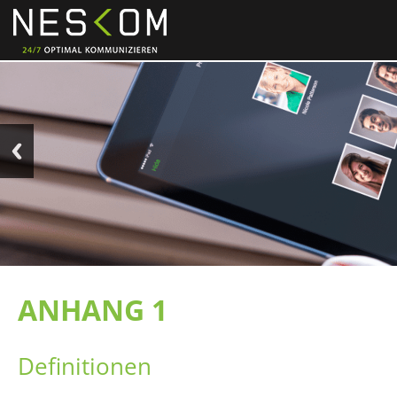
ANHANG 1
Definitionen