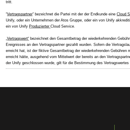
tritt.
“
Vertragspartner
” bezeichnet die Partei mit der der Endkunde eine
Cloud S
Unify, oder ein Unternehmen der Atos Gruppe, oder ein von Unify akkredit
ein von Unify
Produzierter
Cloud Service.
„Vertragswert“
bezeichnet den Gesamtbetrag der wiederkehrenden Gebühren,
Ereignisses an den Vertragspartner gezahlt wurden. Sofern die Vertragsla
erreicht hat, ist der fiktive Gesamtbetrag der wiederkehrenden Gebühren 
erreicht hätte, ausgehend vom Mittelwert der bereits an den Vertragspartn
der Unify geschlossen wurde, gilt für die Bestimmung des Vertragswertes 